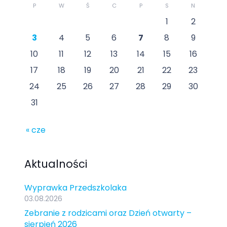
P
W
Ś
C
P
S
N
1
2
3
4
5
6
7
8
9
10
11
12
13
14
15
16
17
18
19
20
21
22
23
24
25
26
27
28
29
30
31
« cze
Aktualności
Wyprawka Przedszkolaka
03.08.2026
Zebranie z rodzicami oraz Dzień otwarty –
sierpień 2026