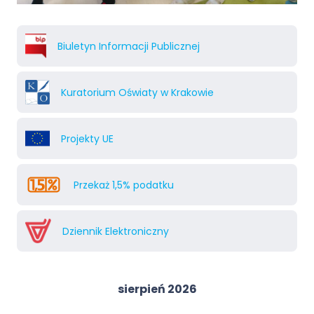
Biuletyn Informacji Publicznej
Kuratorium Oświaty w Krakowie
Projekty UE
Przekaż 1,5% podatku
Dziennik Elektroniczny
sierpień 2026