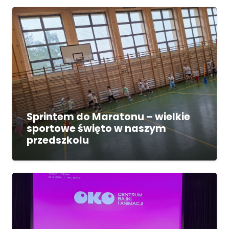
Sprintem do Maratonu – wielkie
sportowe święto w naszym
przedszkolu