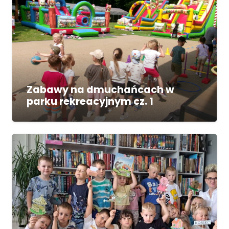
Zabawy na dmuchańcach w
parku rekreacyjnym cz. 1