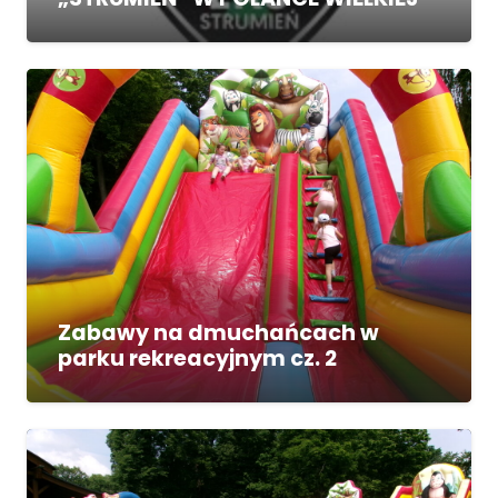
Zabawy na dmuchańcach w
parku rekreacyjnym cz. 2