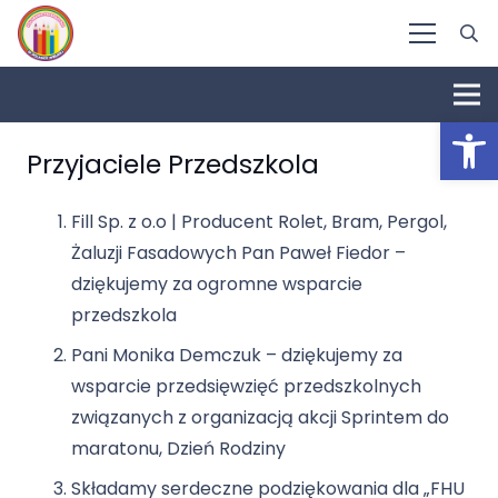
Otwórz 
Przyjaciele Przedszkola
Fill Sp. z o.o | Producent Rolet, Bram, Pergol,
Żaluzji Fasadowych Pan Paweł Fiedor –
dziękujemy za ogromne wsparcie
przedszkola
Pani Monika Demczuk – dziękujemy za
wsparcie przedsięwzięć przedszkolnych
związanych z organizacją akcji Sprintem do
maratonu, Dzień Rodziny
Składamy serdeczne podziękowania dla „FHU