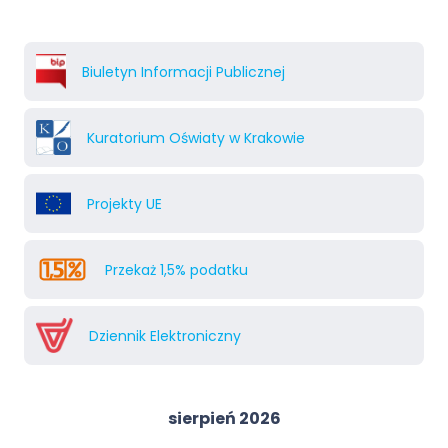
Biuletyn Informacji Publicznej
Kuratorium Oświaty w Krakowie
Projekty UE
Przekaż 1,5% podatku
Dziennik Elektroniczny
sierpień 2026