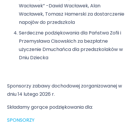
Wacławek” -Dawid Wacławek, Alan
Wacławek, Tomasz Hamerski za dostarczenie
napojów do przedszkola
Serdeczne podziękowania dla Państwa Zofii i
Przemysława Cisowskich za bezpłatne
użyczenie Dmuchańca dla przedszkolaków w
Dniu Dziecka
Sponsorzy zabawy dochodowej zorganizowanej w
dniu 14 lutego 2026 r.
Składamy gorące podziękowania dla:
SPONSORZY