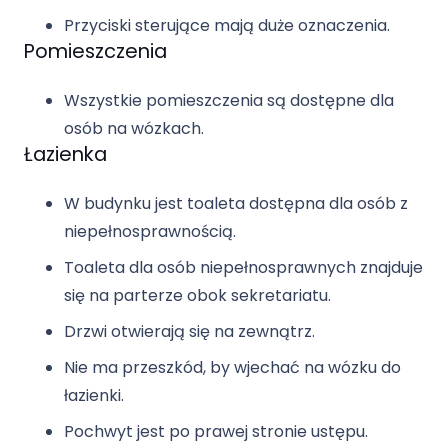
Przyciski sterujące mają duże oznaczenia.
Pomieszczenia
Wszystkie pomieszczenia są dostępne dla
osób na wózkach.
Łazienka
W budynku jest toaleta dostępna dla osób z
niepełnosprawnością.
Toaleta dla osób niepełnosprawnych znajduje
się na parterze obok sekretariatu.
Drzwi otwierają się na zewnątrz.
Nie ma przeszkód, by wjechać na wózku do
łazienki.
Pochwyt jest po prawej stronie ustępu.