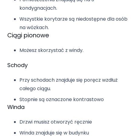
kondygnacjach.
Wszystkie korytarze są niedostępne dla osób
na wózkach.
Ciągi pionowe
Możesz skorzystać z windy.
Schody
Przy schodach znajduje się poręcz wzdłuż
całego ciągu.
Stopnie są oznaczone kontrastowo
Winda
Drzwi musisz otworzyć ręcznie
Winda znajduje się w budynku