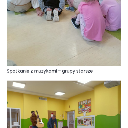
Spotkanie z muzykami – grupy starsze