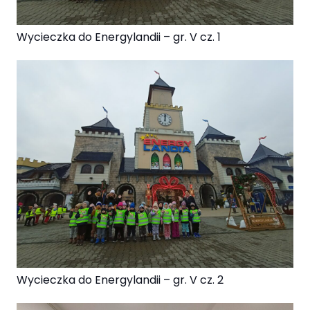
Wycieczka do Energylandii – gr. V cz. 1
Wycieczka do Energylandii – gr. V cz. 2