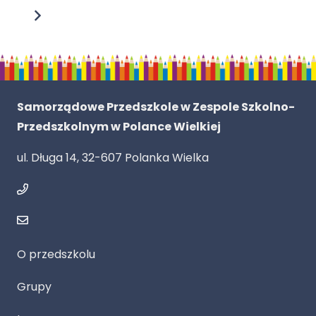
Samorządowe Przedszkole w Zespole Szkolno-
Przedszkolnym w Polance Wielkiej
ul. Długa 14, 32-607 Polanka Wielka
O przedszkolu
Grupy