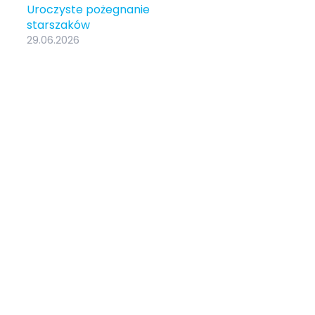
Uroczyste pożegnanie
starszaków
29.06.2026