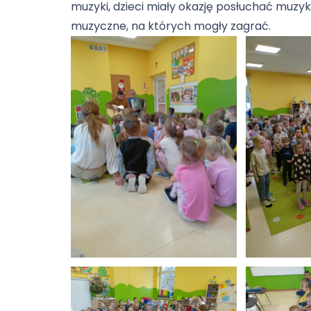
muzyki, dzieci miały okazję posłuchać muzyk
muzyczne, na których mogły zagrać.