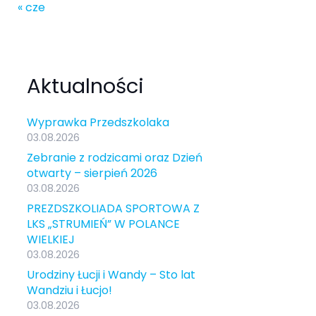
« cze
Aktualności
Wyprawka Przedszkolaka
03.08.2026
Zebranie z rodzicami oraz Dzień
otwarty – sierpień 2026
03.08.2026
PREZDSZKOLIADA SPORTOWA Z
LKS „STRUMIEŃ” W POLANCE
WIELKIEJ
03.08.2026
Urodziny Łucji i Wandy – Sto lat
Wandziu i Łucjo!
03.08.2026