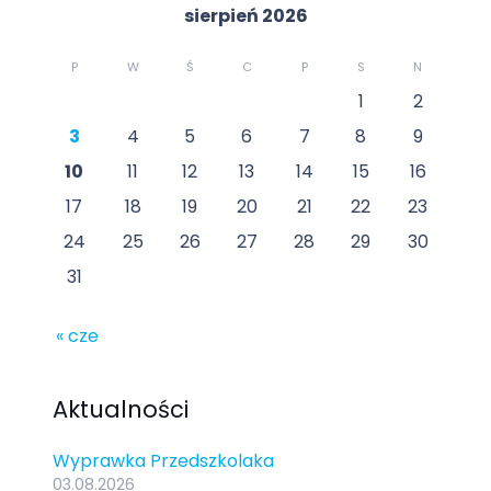
sierpień 2026
P
W
Ś
C
P
S
N
1
2
3
4
5
6
7
8
9
10
11
12
13
14
15
16
17
18
19
20
21
22
23
24
25
26
27
28
29
30
31
« cze
Aktualności
Wyprawka Przedszkolaka
03.08.2026