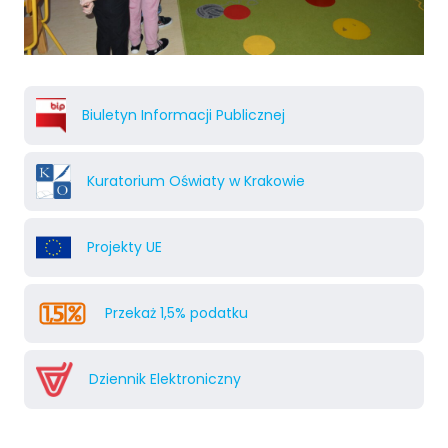
Biuletyn Informacji Publicznej
Kuratorium Oświaty w Krakowie
Projekty UE
Przekaż 1,5% podatku
Dziennik Elektroniczny