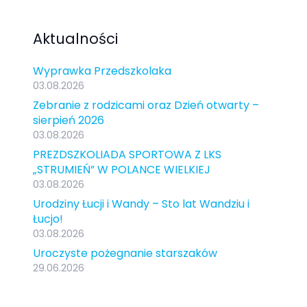
Aktualności
Wyprawka Przedszkolaka
03.08.2026
Zebranie z rodzicami oraz Dzień otwarty –
sierpień 2026
03.08.2026
PREZDSZKOLIADA SPORTOWA Z LKS
„STRUMIEŃ” W POLANCE WIELKIEJ
03.08.2026
Urodziny Łucji i Wandy – Sto lat Wandziu i
Łucjo!
03.08.2026
Uroczyste pożegnanie starszaków
29.06.2026