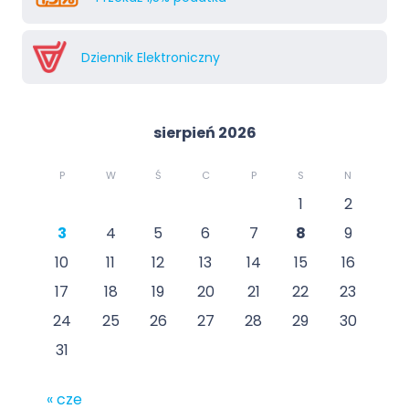
Dziennik Elektroniczny
sierpień 2026
P
W
Ś
C
P
S
N
1
2
3
4
5
6
7
8
9
10
11
12
13
14
15
16
17
18
19
20
21
22
23
24
25
26
27
28
29
30
31
« cze