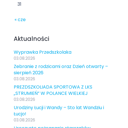
31
« cze
Aktualności
Wyprawka Przedszkolaka
03.08.2026
Zebranie z rodzicami oraz Dzień otwarty –
sierpień 2026
03.08.2026
PREZDSZKOLIADA SPORTOWA Z LKS
„STRUMIEŃ” W POLANCE WIELKIEJ
03.08.2026
Urodziny Łucji i Wandy – Sto lat Wandziu i
Łucjo!
03.08.2026