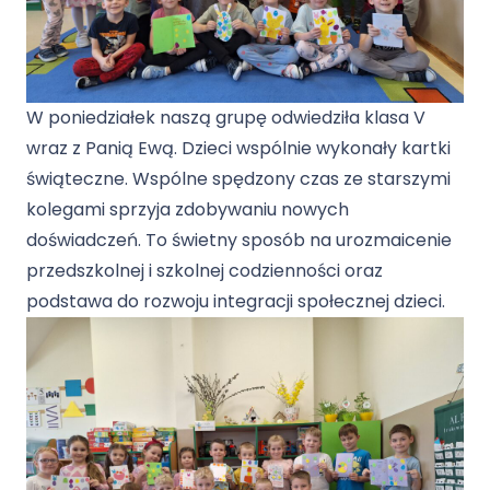
W poniedziałek naszą grupę odwiedziła klasa V
wraz z Panią Ewą. Dzieci wspólnie wykonały kartki
świąteczne. Wspólne spędzony czas ze starszymi
kolegami sprzyja zdobywaniu nowych
doświadczeń. To świetny sposób na urozmaicenie
przedszkolnej i szkolnej codzienności oraz
podstawa do rozwoju integracji społecznej dzieci.