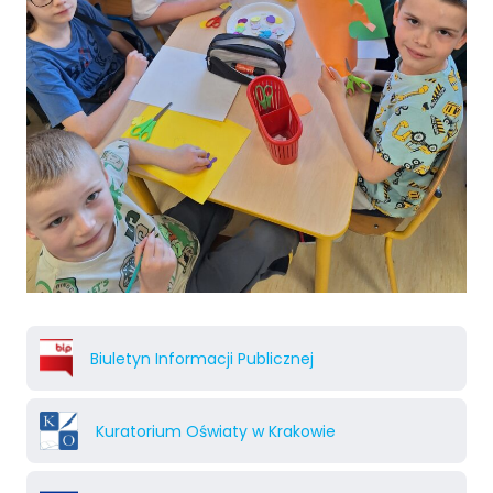
Biuletyn Informacji Publicznej
Kuratorium Oświaty w Krakowie