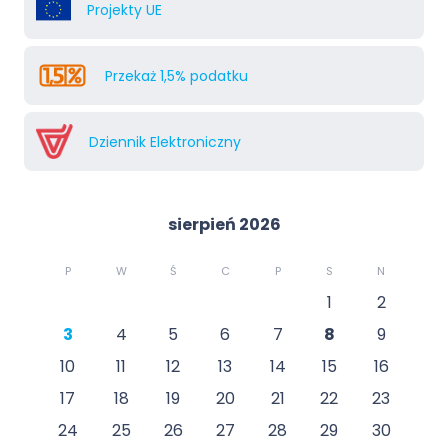
Projekty UE
Przekaż 1,5% podatku
Dziennik Elektroniczny
sierpień 2026
P
W
Ś
C
P
S
N
1
2
3
4
5
6
7
8
9
10
11
12
13
14
15
16
17
18
19
20
21
22
23
24
25
26
27
28
29
30