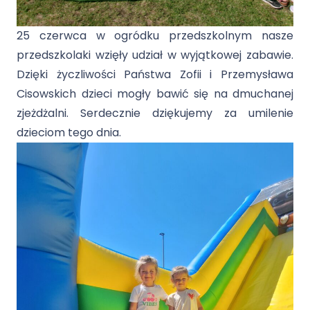
25 czerwca w ogródku przedszkolnym nasze
przedszkolaki wzięły udział w wyjątkowej zabawie.
Dzięki życzliwości Państwa Zofii i Przemysława
Cisowskich dzieci mogły bawić się na dmuchanej
zjeżdżalni. Serdecznie dziękujemy za umilenie
dzieciom tego dnia.