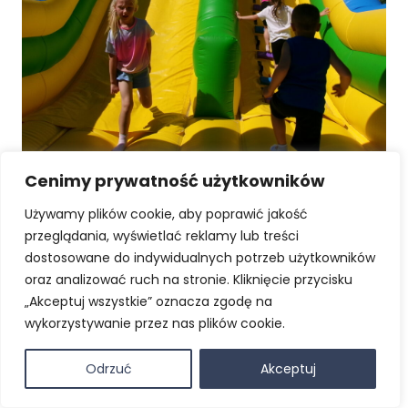
Cenimy prywatność użytkowników
Używamy plików cookie, aby poprawić jakość
przeglądania, wyświetlać reklamy lub treści
dostosowane do indywidualnych potrzeb użytkowników
oraz analizować ruch na stronie. Kliknięcie przycisku
„Akceptuj wszystkie” oznacza zgodę na
wykorzystywanie przez nas plików cookie.
Odrzuć
Akceptuj