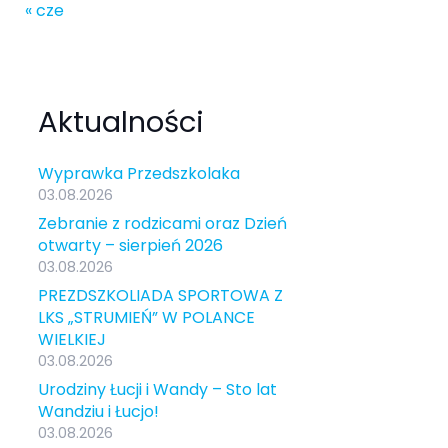
« cze
Aktualności
Wyprawka Przedszkolaka
03.08.2026
Zebranie z rodzicami oraz Dzień
otwarty – sierpień 2026
03.08.2026
PREZDSZKOLIADA SPORTOWA Z
LKS „STRUMIEŃ” W POLANCE
WIELKIEJ
03.08.2026
Urodziny Łucji i Wandy – Sto lat
Wandziu i Łucjo!
03.08.2026