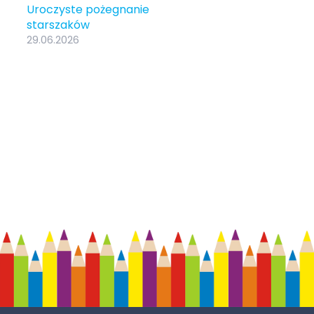
Uroczyste pożegnanie
starszaków
29.06.2026