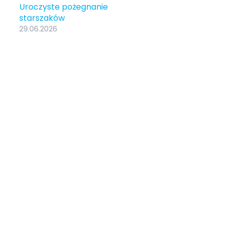
Uroczyste pożegnanie
starszaków
29.06.2026