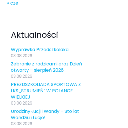
« cze
Aktualności
Wyprawka Przedszkolaka
03.08.2026
Zebranie z rodzicami oraz Dzień
otwarty – sierpień 2026
03.08.2026
PREZDSZKOLIADA SPORTOWA Z
LKS „STRUMIEŃ” W POLANCE
WIELKIEJ
03.08.2026
Urodziny Łucji i Wandy – Sto lat
Wandziu i Łucjo!
03.08.2026