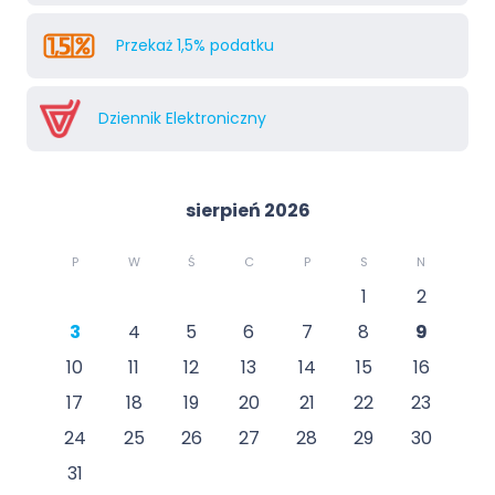
Przekaż 1,5% podatku
Dziennik Elektroniczny
sierpień 2026
P
W
Ś
C
P
S
N
1
2
3
4
5
6
7
8
9
10
11
12
13
14
15
16
17
18
19
20
21
22
23
24
25
26
27
28
29
30
31