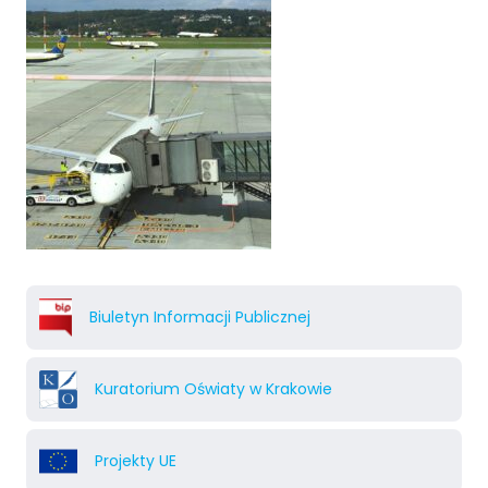
Biuletyn Informacji Publicznej
Kuratorium Oświaty w Krakowie
Projekty UE