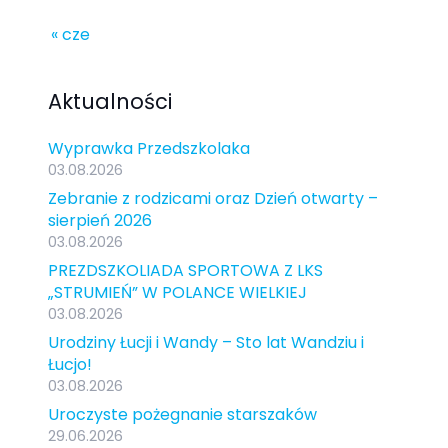
« cze
Aktualności
Wyprawka Przedszkolaka
03.08.2026
Zebranie z rodzicami oraz Dzień otwarty –
sierpień 2026
03.08.2026
PREZDSZKOLIADA SPORTOWA Z LKS
„STRUMIEŃ” W POLANCE WIELKIEJ
03.08.2026
Urodziny Łucji i Wandy – Sto lat Wandziu i
Łucjo!
03.08.2026
Uroczyste pożegnanie starszaków
29.06.2026