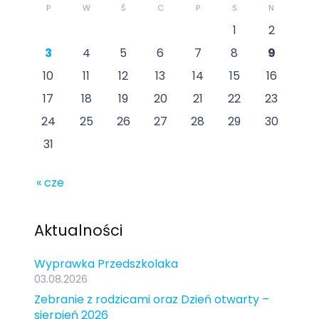
P
W
Ś
C
P
S
N
1
2
3
4
5
6
7
8
9
10
11
12
13
14
15
16
17
18
19
20
21
22
23
24
25
26
27
28
29
30
31
« cze
Aktualności
Wyprawka Przedszkolaka
03.08.2026
Zebranie z rodzicami oraz Dzień otwarty –
sierpień 2026