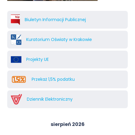
Biuletyn Informacji Publicznej
Kuratorium Oświaty w Krakowie
Projekty UE
Przekaż 1,5% podatku
Dziennik Elektroniczny
sierpień 2026