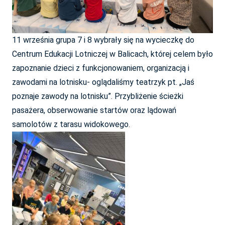
11 września grupa 7 i 8 wybrały się na wycieczkę do
Centrum Edukacji Lotniczej w Balicach, której celem było
zapoznanie dzieci z funkcjonowaniem, organizacją i
zawodami na lotnisku- oglądaliśmy teatrzyk pt. „Jaś
poznaje zawody na lotnisku”. Przybliżenie ścieżki
pasażera, obserwowanie startów oraz lądowań
samolotów z tarasu widokowego.