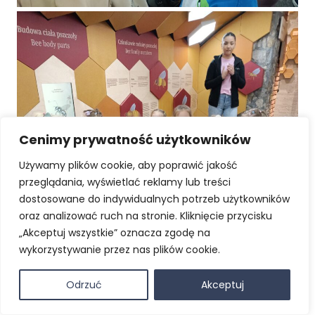
Cenimy prywatność użytkowników
Używamy plików cookie, aby poprawić jakość
przeglądania, wyświetlać reklamy lub treści
dostosowane do indywidualnych potrzeb użytkowników
oraz analizować ruch na stronie. Kliknięcie przycisku
„Akceptuj wszystkie” oznacza zgodę na
wykorzystywanie przez nas plików cookie.
Odrzuć
Akceptuj