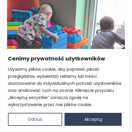
Cenimy prywatność użytkowników
Używamy plików cookie, aby poprawić jakość
przeglądania, wyświetlać reklamy lub treści
dostosowane do indywidualnych potrzeb użytkowników
oraz analizować ruch na stronie. Kliknięcie przycisku
„Akceptuj wszystkie” oznacza zgodę na
wykorzystywanie przez nas plików cookie.
Odrzuć
Akceptuj