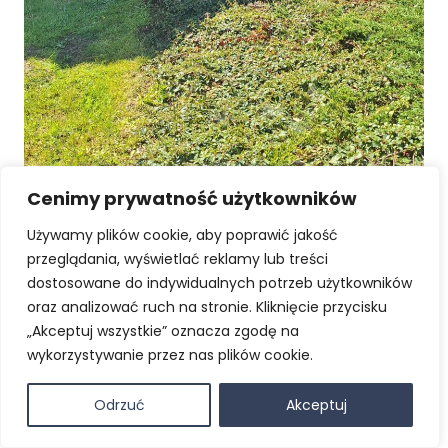
Cenimy prywatność użytkowników
Używamy plików cookie, aby poprawić jakość
przeglądania, wyświetlać reklamy lub treści
dostosowane do indywidualnych potrzeb użytkowników
oraz analizować ruch na stronie. Kliknięcie przycisku
„Akceptuj wszystkie” oznacza zgodę na
wykorzystywanie przez nas plików cookie.
Odrzuć
Akceptuj