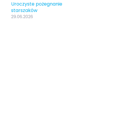
Uroczyste pożegnanie
starszaków
29.06.2026