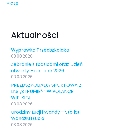
« cze
Aktualności
Wyprawka Przedszkolaka
03.08.2026
Zebranie z rodzicami oraz Dzień
otwarty – sierpień 2026
03.08.2026
PREZDSZKOLIADA SPORTOWA Z
LKS „STRUMIEŃ” W POLANCE
WIELKIEJ
03.08.2026
Urodziny Łucji i Wandy – Sto lat
Wandziu i Łucjo!
03.08.2026