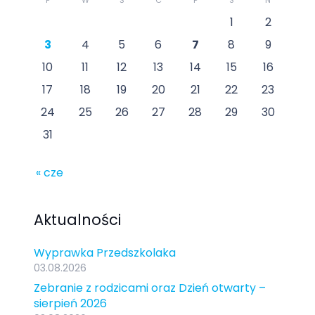
P
W
Ś
C
P
S
N
1
2
3
4
5
6
7
8
9
10
11
12
13
14
15
16
17
18
19
20
21
22
23
24
25
26
27
28
29
30
31
« cze
Aktualności
Wyprawka Przedszkolaka
03.08.2026
Zebranie z rodzicami oraz Dzień otwarty –
sierpień 2026