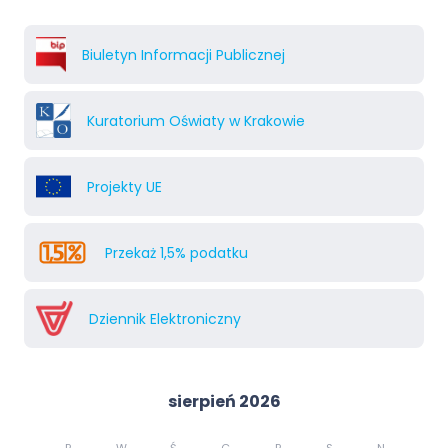
Biuletyn Informacji Publicznej
Kuratorium Oświaty w Krakowie
Projekty UE
Przekaż 1,5% podatku
Dziennik Elektroniczny
sierpień 2026