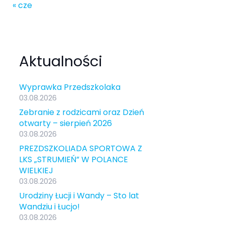
« cze
Aktualności
Wyprawka Przedszkolaka
03.08.2026
Zebranie z rodzicami oraz Dzień
otwarty – sierpień 2026
03.08.2026
PREZDSZKOLIADA SPORTOWA Z
LKS „STRUMIEŃ” W POLANCE
WIELKIEJ
03.08.2026
Urodziny Łucji i Wandy – Sto lat
Wandziu i Łucjo!
03.08.2026