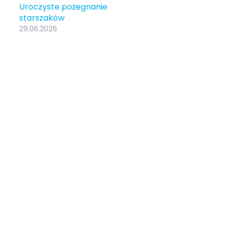
Uroczyste pożegnanie
starszaków
29.06.2026