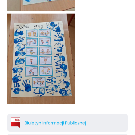
Biuletyn Informacji Publicznej