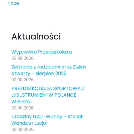
« cze
Aktualności
Wyprawka Przedszkolaka
03.08.2026
Zebranie z rodzicami oraz Dzień
otwarty – sierpień 2026
03.08.2026
PREZDSZKOLIADA SPORTOWA Z
LKS „STRUMIEŃ” W POLANCE
WIELKIEJ
03.08.2026
Urodziny Łucji i Wandy – Sto lat
Wandziu i Łucjo!
03.08.2026