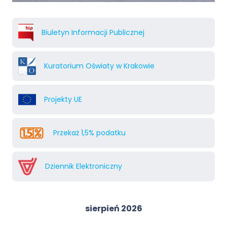
Biuletyn Informacji Publicznej
Kuratorium Oświaty w Krakowie
Projekty UE
Przekaż 1,5% podatku
Dziennik Elektroniczny
sierpień 2026