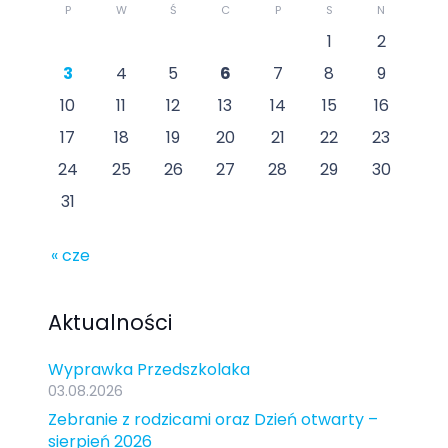
P
W
Ś
C
P
S
N
1
2
3
4
5
6
7
8
9
10
11
12
13
14
15
16
17
18
19
20
21
22
23
24
25
26
27
28
29
30
31
« cze
Aktualności
Wyprawka Przedszkolaka
03.08.2026
Zebranie z rodzicami oraz Dzień otwarty –
sierpień 2026