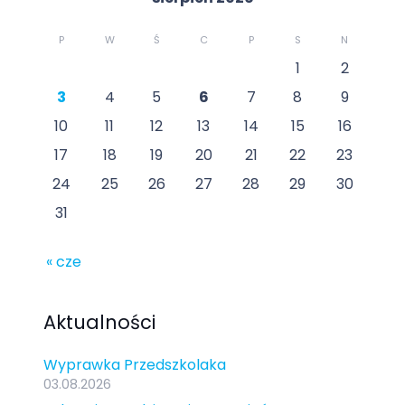
P
W
Ś
C
P
S
N
1
2
3
4
5
6
7
8
9
10
11
12
13
14
15
16
17
18
19
20
21
22
23
24
25
26
27
28
29
30
31
« cze
Aktualności
Wyprawka Przedszkolaka
03.08.2026