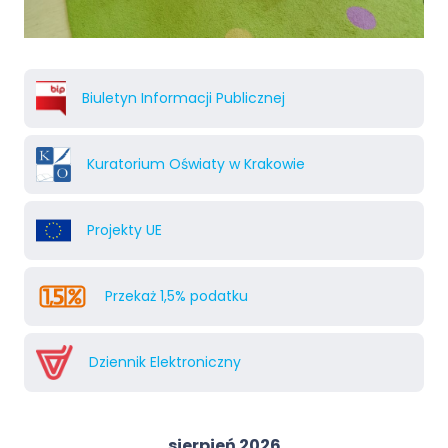
Biuletyn Informacji Publicznej
Kuratorium Oświaty w Krakowie
Projekty UE
Przekaż 1,5% podatku
Dziennik Elektroniczny
sierpień 2026