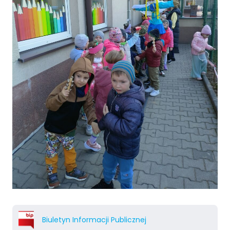
Biuletyn Informacji Publicznej