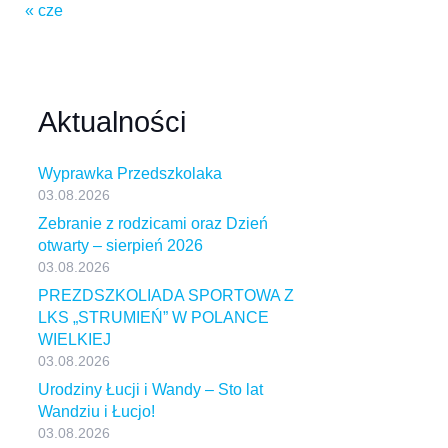
« cze
Aktualności
Wyprawka Przedszkolaka
03.08.2026
Zebranie z rodzicami oraz Dzień
otwarty – sierpień 2026
03.08.2026
PREZDSZKOLIADA SPORTOWA Z
LKS „STRUMIEŃ” W POLANCE
WIELKIEJ
03.08.2026
Urodziny Łucji i Wandy – Sto lat
Wandziu i Łucjo!
03.08.2026