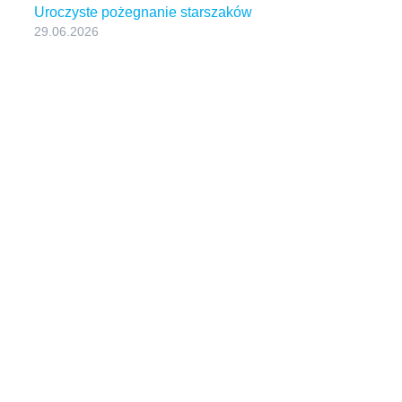
Uroczyste pożegnanie starszaków
29.06.2026