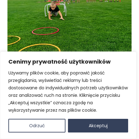
Cenimy prywatność użytkowników
Używamy plików cookie, aby poprawić jakość
przeglądania, wyświetlać reklamy lub treści
dostosowane do indywidualnych potrzeb użytkowników
oraz analizować ruch na stronie. Kliknięcie przycisku
„Akceptuj wszystkie” oznacza zgodę na
wykorzystywanie przez nas plików cookie.
Odrzuć
Akceptuj