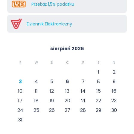
Przekaż 1,5% podatku
Dziennik Elektroniczny
sierpień 2026
P
W
Ś
C
P
S
N
1
2
3
4
5
6
7
8
9
10
11
12
13
14
15
16
17
18
19
20
21
22
23
24
25
26
27
28
29
30
31