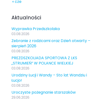
« cze
Aktualności
Wyprawka Przedszkolaka
03.08.2026
Zebranie z rodzicami oraz Dzień otwarty –
sierpień 2026
03.08.2026
PREZDSZKOLIADA SPORTOWA Z LKS
„STRUMIEŃ” W POLANCE WIELKIEJ
03.08.2026
Urodziny Łucji i Wandy – Sto lat Wandziu i
Łucjo!
03.08.2026
Uroczyste pożegnanie starszaków
29.06.2026