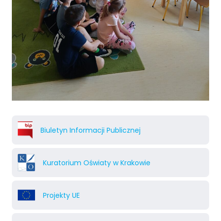
Biuletyn Informacji Publicznej
Kuratorium Oświaty w Krakowie
Projekty UE