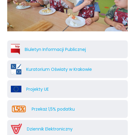
Biuletyn Informacji Publicznej
Kuratorium Oświaty w Krakowie
Projekty UE
Przekaż 1,5% podatku
Dziennik Elektroniczny