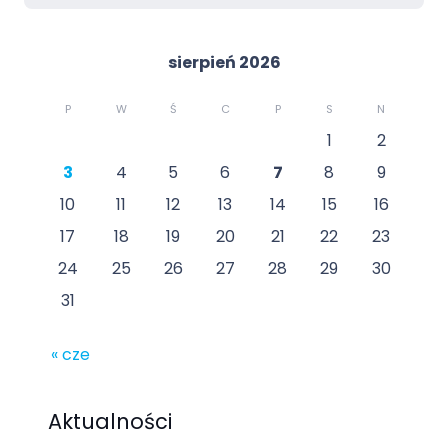
sierpień 2026
P
W
Ś
C
P
S
N
1
2
3
4
5
6
7
8
9
10
11
12
13
14
15
16
17
18
19
20
21
22
23
24
25
26
27
28
29
30
31
« cze
Aktualności