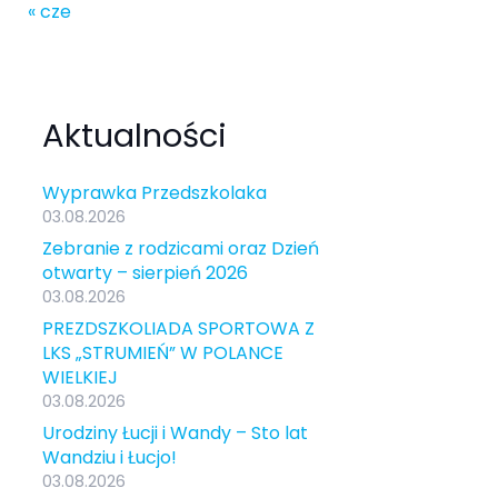
« cze
Aktualności
Wyprawka Przedszkolaka
03.08.2026
Zebranie z rodzicami oraz Dzień
otwarty – sierpień 2026
03.08.2026
PREZDSZKOLIADA SPORTOWA Z
LKS „STRUMIEŃ” W POLANCE
WIELKIEJ
03.08.2026
Urodziny Łucji i Wandy – Sto lat
Wandziu i Łucjo!
03.08.2026