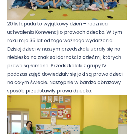
20 listopada to wyjątkowy dzień – rocznica
uchwalenia Konwencji o prawach dziecka. W tym
roku mija 35 lat od tego ważnego wydarzenia.
Dzisiaj dzieci w naszym przedszkolu ubrały się na
niebiesko na znak solidarności z dziećmi, których
prawa są łamane. Przedszkolaki z grupy IV
podczas zajęć dowiedziały się jaki są prawa dzieci
na całym świecie. Następnie w bardzo obrazowy
sposób przedstawiły prawa dziecka.