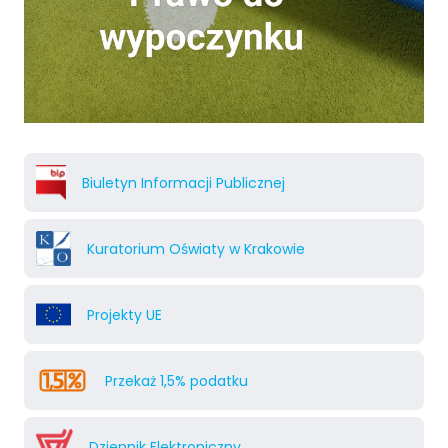
Biuletyn Informacji Publicznej
Kuratorium Oświaty w Krakowie
Projekty UE
Przekaż 1,5% podatku
Dziennik Elektroniczny