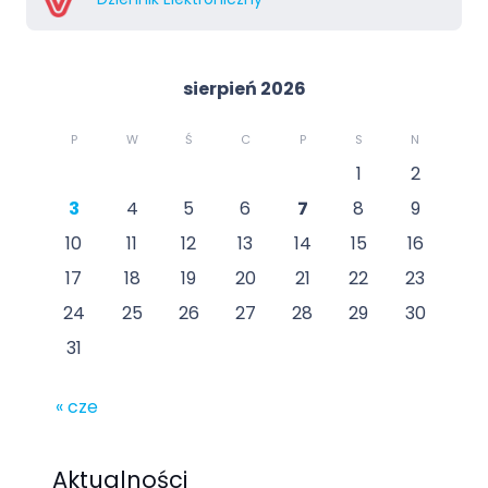
sierpień 2026
P
W
Ś
C
P
S
N
1
2
3
4
5
6
7
8
9
10
11
12
13
14
15
16
17
18
19
20
21
22
23
24
25
26
27
28
29
30
31
« cze
Aktualności