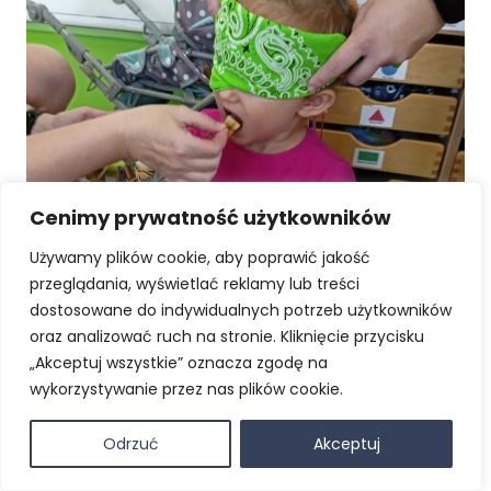
Cenimy prywatność użytkowników
Używamy plików cookie, aby poprawić jakość
przeglądania, wyświetlać reklamy lub treści
dostosowane do indywidualnych potrzeb użytkowników
oraz analizować ruch na stronie. Kliknięcie przycisku
„Akceptuj wszystkie” oznacza zgodę na
wykorzystywanie przez nas plików cookie.
Odrzuć
Akceptuj