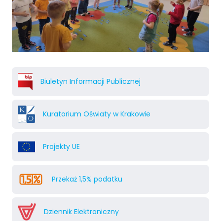
Biuletyn Informacji Publicznej
Kuratorium Oświaty w Krakowie
Projekty UE
Przekaż 1,5% podatku
Dziennik Elektroniczny