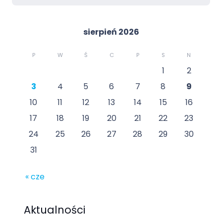
sierpień 2026
P
W
Ś
C
P
S
N
1
2
3
4
5
6
7
8
9
10
11
12
13
14
15
16
17
18
19
20
21
22
23
24
25
26
27
28
29
30
31
« cze
Aktualności