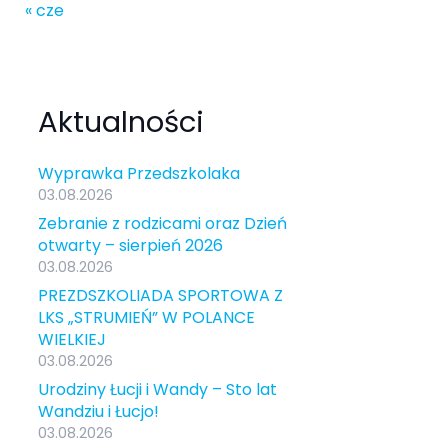
« cze
Aktualności
Wyprawka Przedszkolaka
03.08.2026
Zebranie z rodzicami oraz Dzień
otwarty – sierpień 2026
03.08.2026
PREZDSZKOLIADA SPORTOWA Z
LKS „STRUMIEŃ” W POLANCE
WIELKIEJ
03.08.2026
Urodziny Łucji i Wandy – Sto lat
Wandziu i Łucjo!
03.08.2026