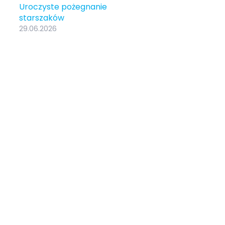
Uroczyste pożegnanie
starszaków
29.06.2026