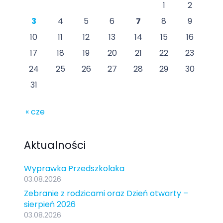
1
2
3
4
5
6
7
8
9
10
11
12
13
14
15
16
17
18
19
20
21
22
23
24
25
26
27
28
29
30
31
« cze
Aktualności
Wyprawka Przedszkolaka
03.08.2026
Zebranie z rodzicami oraz Dzień otwarty –
sierpień 2026
03.08.2026