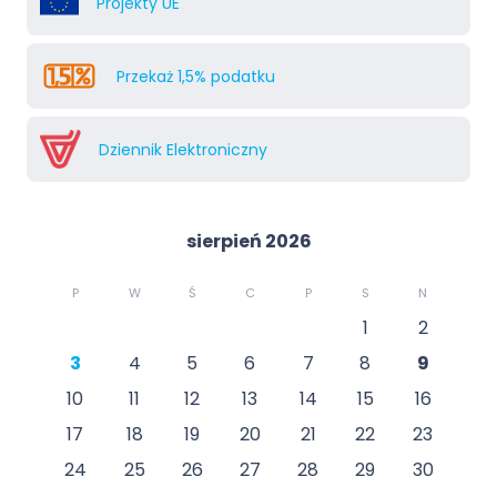
Projekty UE
Przekaż 1,5% podatku
Dziennik Elektroniczny
sierpień 2026
P
W
Ś
C
P
S
N
1
2
3
4
5
6
7
8
9
10
11
12
13
14
15
16
17
18
19
20
21
22
23
24
25
26
27
28
29
30