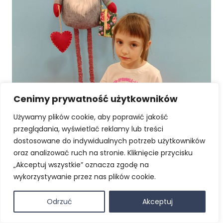
Cenimy prywatność użytkowników
Używamy plików cookie, aby poprawić jakość
przeglądania, wyświetlać reklamy lub treści
dostosowane do indywidualnych potrzeb użytkowników
oraz analizować ruch na stronie. Kliknięcie przycisku
„Akceptuj wszystkie” oznacza zgodę na
wykorzystywanie przez nas plików cookie.
Odrzuć
Akceptuj