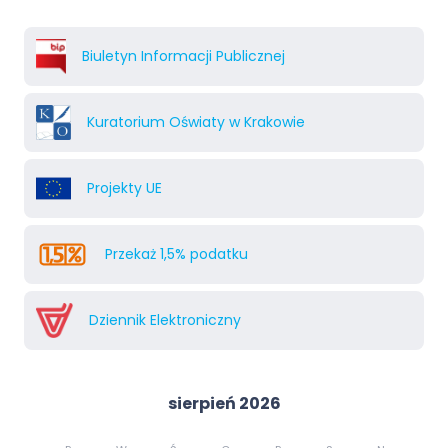
Biuletyn Informacji Publicznej
Kuratorium Oświaty w Krakowie
Projekty UE
Przekaż 1,5% podatku
Dziennik Elektroniczny
sierpień 2026