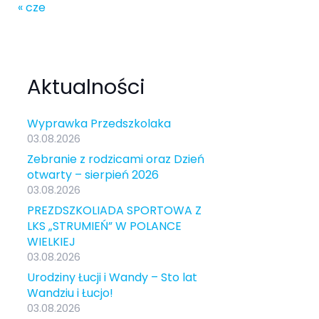
« cze
Aktualności
Wyprawka Przedszkolaka
03.08.2026
Zebranie z rodzicami oraz Dzień
otwarty – sierpień 2026
03.08.2026
PREZDSZKOLIADA SPORTOWA Z
LKS „STRUMIEŃ” W POLANCE
WIELKIEJ
03.08.2026
Urodziny Łucji i Wandy – Sto lat
Wandziu i Łucjo!
03.08.2026