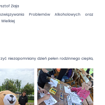
sztof Ziaja
Rozwiązywania Problemów Alkoholowych oraz
Wielkiej
zyć niezapomniany dzień pełen rodzinnego ciepła,