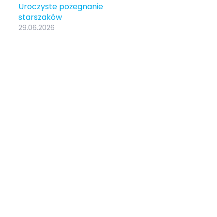
Uroczyste pożegnanie
starszaków
29.06.2026