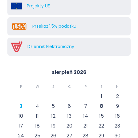
Projekty UE
Przekaż 1,5% podatku
Dziennik Elektroniczny
sierpień 2026
P
W
Ś
C
P
S
N
1
2
3
4
5
6
7
8
9
10
11
12
13
14
15
16
17
18
19
20
21
22
23
24
25
26
27
28
29
30