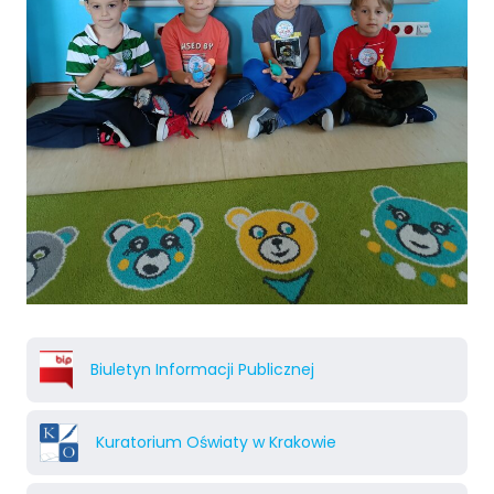
Biuletyn Informacji Publicznej
Kuratorium Oświaty w Krakowie