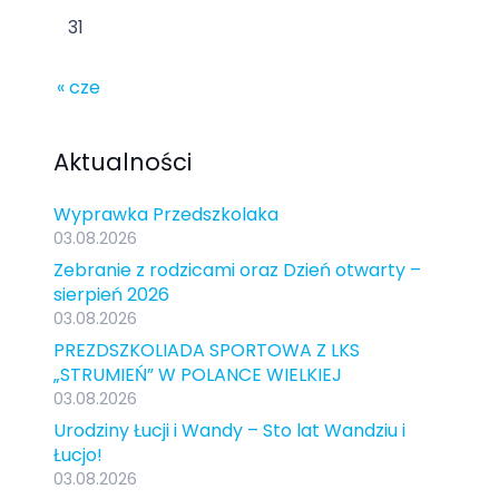
31
« cze
Aktualności
Wyprawka Przedszkolaka
03.08.2026
Zebranie z rodzicami oraz Dzień otwarty –
sierpień 2026
03.08.2026
PREZDSZKOLIADA SPORTOWA Z LKS
„STRUMIEŃ” W POLANCE WIELKIEJ
03.08.2026
Urodziny Łucji i Wandy – Sto lat Wandziu i
Łucjo!
03.08.2026