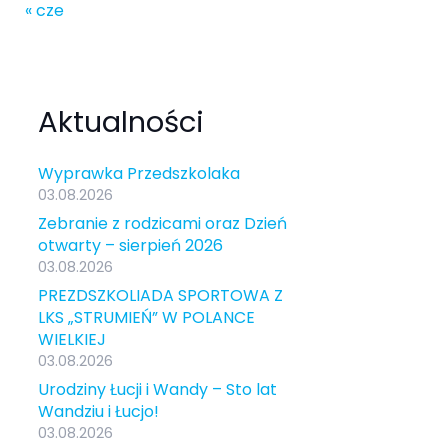
« cze
Aktualności
Wyprawka Przedszkolaka
03.08.2026
Zebranie z rodzicami oraz Dzień
otwarty – sierpień 2026
03.08.2026
PREZDSZKOLIADA SPORTOWA Z
LKS „STRUMIEŃ” W POLANCE
WIELKIEJ
03.08.2026
Urodziny Łucji i Wandy – Sto lat
Wandziu i Łucjo!
03.08.2026