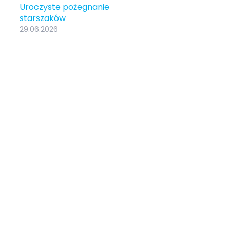
Uroczyste pożegnanie
starszaków
29.06.2026