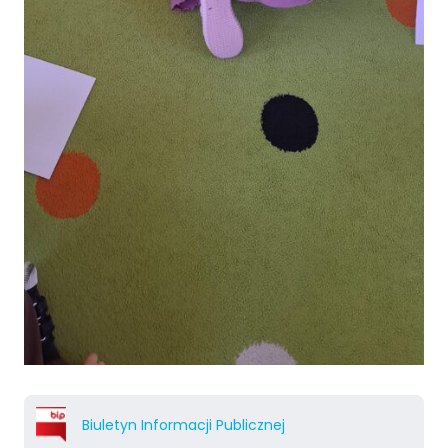
Biuletyn Informacji Publicznej