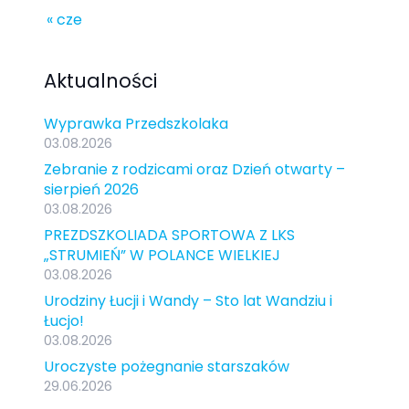
« cze
Aktualności
Wyprawka Przedszkolaka
03.08.2026
Zebranie z rodzicami oraz Dzień otwarty –
sierpień 2026
03.08.2026
PREZDSZKOLIADA SPORTOWA Z LKS
„STRUMIEŃ” W POLANCE WIELKIEJ
03.08.2026
Urodziny Łucji i Wandy – Sto lat Wandziu i
Łucjo!
03.08.2026
Uroczyste pożegnanie starszaków
29.06.2026