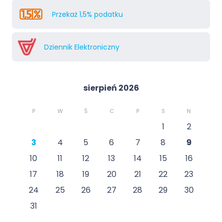
Przekaż 1,5% podatku
Dziennik Elektroniczny
sierpień 2026
P
W
Ś
C
P
S
N
1
2
3
4
5
6
7
8
9
10
11
12
13
14
15
16
17
18
19
20
21
22
23
24
25
26
27
28
29
30
31