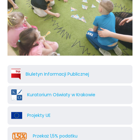
Biuletyn Informacji Publicznej
Kuratorium Oświaty w Krakowie
Projekty UE
Przekaż 1,5% podatku