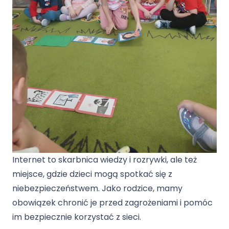
Internet to skarbnica wiedzy i rozrywki, ale też
miejsce, gdzie dzieci mogą spotkać się z
niebezpieczeństwem. Jako rodzice, mamy
obowiązek chronić je przed zagrożeniami i pomóc
im bezpiecznie korzystać z sieci.