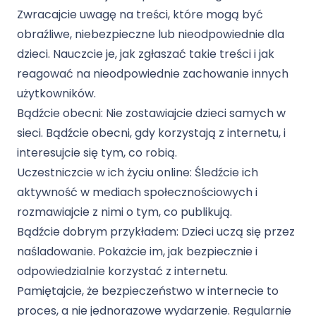
Zwracajcie uwagę na treści, które mogą być
obraźliwe, niebezpieczne lub nieodpowiednie dla
dzieci. Nauczcie je, jak zgłaszać takie treści i jak
reagować na nieodpowiednie zachowanie innych
użytkowników.
Bądźcie obecni: Nie zostawiajcie dzieci samych w
sieci. Bądźcie obecni, gdy korzystają z internetu, i
interesujcie się tym, co robią.
Uczestniczcie w ich życiu online: Śledźcie ich
aktywność w mediach społecznościowych i
rozmawiajcie z nimi o tym, co publikują.
Bądźcie dobrym przykładem: Dzieci uczą się przez
naśladowanie. Pokażcie im, jak bezpiecznie i
odpowiedzialnie korzystać z internetu.
Pamiętajcie, że bezpieczeństwo w internecie to
proces, a nie jednorazowe wydarzenie. Regularnie