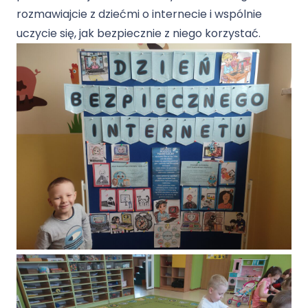
rozmawiajcie z dziećmi o internecie i wspólnie
uczycie się, jak bezpiecznie z niego korzystać.