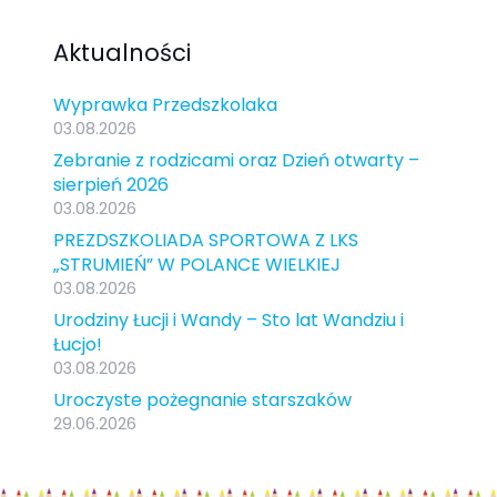
Aktualności
Wyprawka Przedszkolaka
03.08.2026
Zebranie z rodzicami oraz Dzień otwarty –
sierpień 2026
03.08.2026
PREZDSZKOLIADA SPORTOWA Z LKS
„STRUMIEŃ” W POLANCE WIELKIEJ
03.08.2026
Urodziny Łucji i Wandy – Sto lat Wandziu i
Łucjo!
03.08.2026
Uroczyste pożegnanie starszaków
29.06.2026