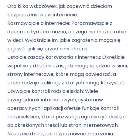
Oto kilka wskazówek, jak zapewnić dzieciom
bezpieczeństwo w internecie:
Rozmawiajcie o internecie: Porozmawiajcie z
dziećmi o tym, co można, a czego nie można robić
w sieci. Wyjaśnijcie im, jakie zagrożenia mogą się
pojawić i jak się przed nimi chronić.
Ustalcie zasady korzystania z internetu: Określcie
wspólnie z dziećmi czas, jaki mogą spędzać w sieci,
strony internetowe, które mogą odwiedzać, a
także rodzaje aplikacji, z których mogą korzystać.
Używajcie kontroli rodzicielskich: Wiele
przeglądarek internetowych, systemów
operacyjnych i aplikacji oferuje funkcje kontroli
rodzicielskich, które pozwalają ograniczyć dostęp
do określonych treści lub stron internetowych.
Nauczcie dzieci, jak rozpoznawać zagrożenia: