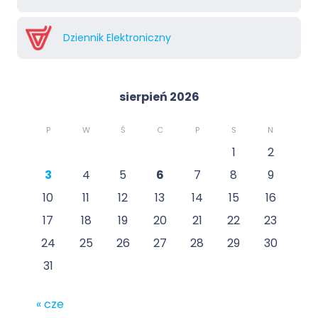
Dziennik Elektroniczny
sierpień 2026
P
W
Ś
C
P
S
N
1
2
3
4
5
6
7
8
9
10
11
12
13
14
15
16
17
18
19
20
21
22
23
24
25
26
27
28
29
30
31
« cze