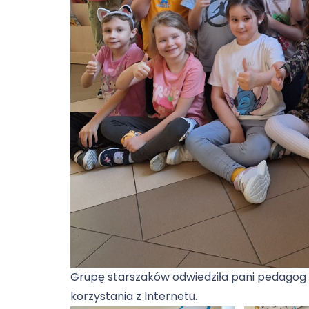
Grupę starszaków odwiedziła pani pedagog 
korzystania z Internetu.