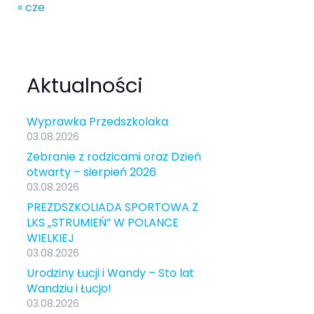
« cze
Aktualności
Wyprawka Przedszkolaka
03.08.2026
Zebranie z rodzicami oraz Dzień
otwarty – sierpień 2026
03.08.2026
PREZDSZKOLIADA SPORTOWA Z
LKS „STRUMIEŃ” W POLANCE
WIELKIEJ
03.08.2026
Urodziny Łucji i Wandy – Sto lat
Wandziu i Łucjo!
03.08.2026