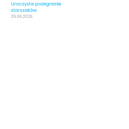
Uroczyste pożegnanie
starszaków
29.06.2026