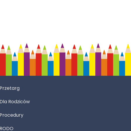
Przetarg
Dla Rodziców
Procedury
RODO