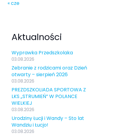
« cze
Aktualności
Wyprawka Przedszkolaka
03.08.2026
Zebranie z rodzicami oraz Dzień
otwarty – sierpień 2026
03.08.2026
PREZDSZKOLIADA SPORTOWA Z
LKS „STRUMIEŃ” W POLANCE
WIELKIEJ
03.08.2026
Urodziny Łucji i Wandy – Sto lat
Wandziu i Łucjo!
03.08.2026