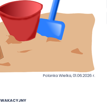
Polanka Wielka, 01.06.2026 r.
 WAKACYJNY