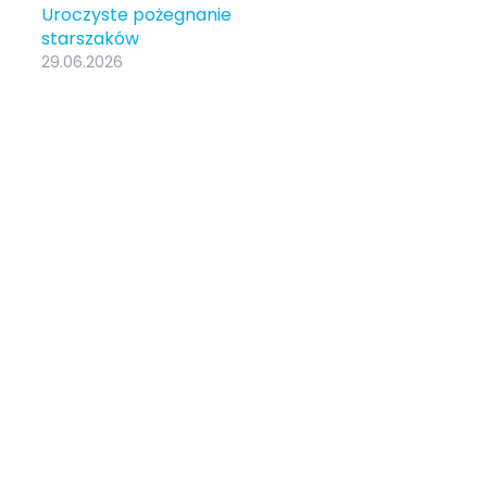
Uroczyste pożegnanie
starszaków
29.06.2026