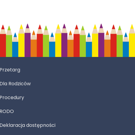
Przetarg
Dla Rodziców
Procedury
RODO
Deklaracja dostępności