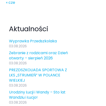
« cze
Aktualności
Wyprawka Przedszkolaka
03.08.2026
Zebranie z rodzicami oraz Dzień
otwarty – sierpień 2026
03.08.2026
PREZDSZKOLIADA SPORTOWA Z
LKS „STRUMIEŃ” W POLANCE
WIELKIEJ
03.08.2026
Urodziny Łucji i Wandy – Sto lat
Wandziu i Łucjo!
03.08.2026