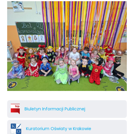
Biuletyn Informacji Publicznej
Kuratorium Oświaty w Krakowie