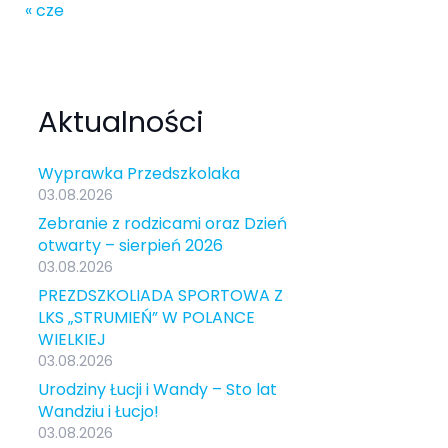
« cze
Aktualności
Wyprawka Przedszkolaka
03.08.2026
Zebranie z rodzicami oraz Dzień
otwarty – sierpień 2026
03.08.2026
PREZDSZKOLIADA SPORTOWA Z
LKS „STRUMIEŃ” W POLANCE
WIELKIEJ
03.08.2026
Urodziny Łucji i Wandy – Sto lat
Wandziu i Łucjo!
03.08.2026