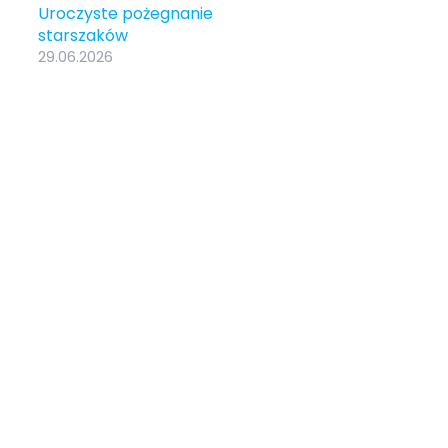
Uroczyste pożegnanie
starszaków
29.06.2026