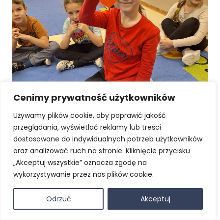
Cenimy prywatność użytkowników
Używamy plików cookie, aby poprawić jakość
przeglądania, wyświetlać reklamy lub treści
dostosowane do indywidualnych potrzeb użytkowników
oraz analizować ruch na stronie. Kliknięcie przycisku
„Akceptuj wszystkie” oznacza zgodę na
wykorzystywanie przez nas plików cookie.
Odrzuć
Akceptuj